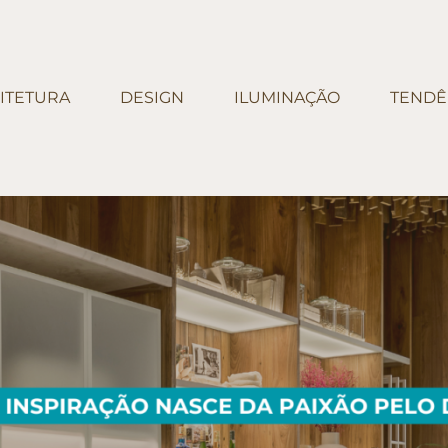
ITETURA
DESIGN
ILUMINAÇÃO
TENDÊ