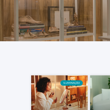
ILUMINAÇÃO