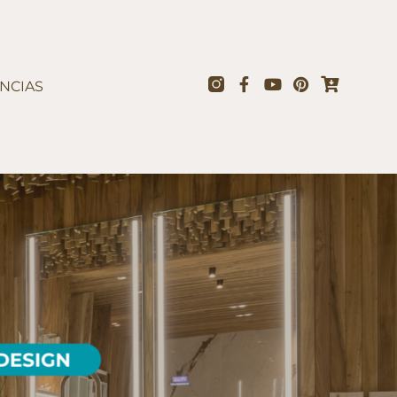
NCIAS