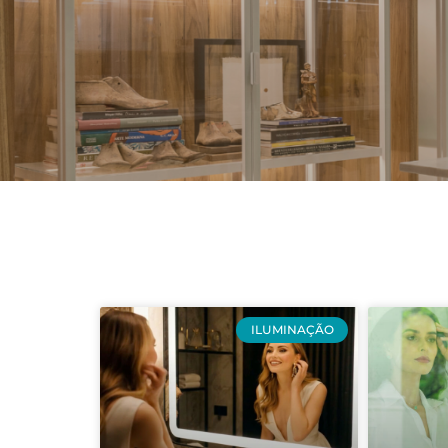
ILUMINAÇÃO