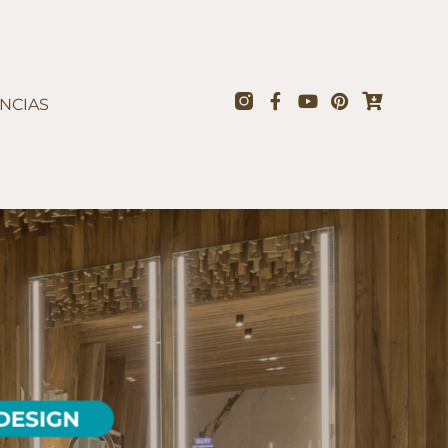
NCIAS