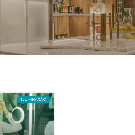
ILUMINAÇÃO