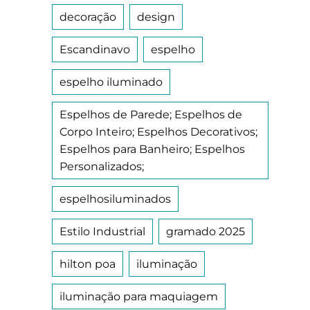
decoração
design
Escandinavo
espelho
espelho iluminado
Espelhos de Parede; Espelhos de
Corpo Inteiro; Espelhos Decorativos;
Espelhos para Banheiro; Espelhos
Personalizados;
espelhosiluminados
Estilo Industrial
gramado 2025
hilton poa
iluminação
iluminação para maquiagem