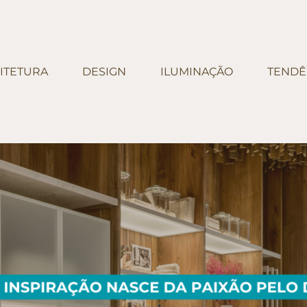
ITETURA
DESIGN
ILUMINAÇÃO
TENDÊ