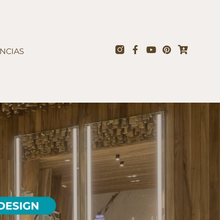
NCIAS