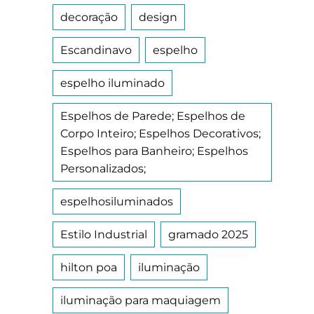
decoração
design
Escandinavo
espelho
espelho iluminado
Espelhos de Parede; Espelhos de
Corpo Inteiro; Espelhos Decorativos;
Espelhos para Banheiro; Espelhos
Personalizados;
espelhosiluminados
Estilo Industrial
gramado 2025
hilton poa
iluminação
iluminação para maquiagem