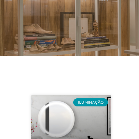
ILUMINAÇÃO