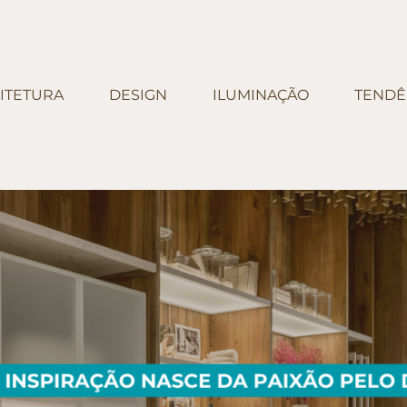
ITETURA
DESIGN
ILUMINAÇÃO
TENDÊ