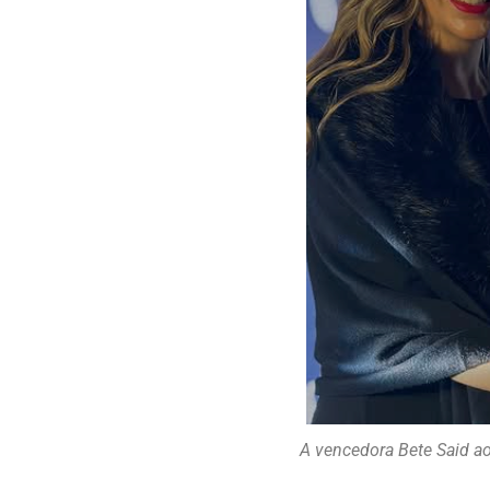
A vencedora Bete Said a