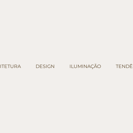
ITETURA
DESIGN
ILUMINAÇÃO
TENDÊ