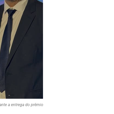
ante a entrega do prêmio