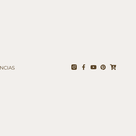
NCIAS