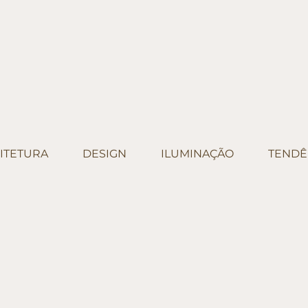
ITETURA
DESIGN
ILUMINAÇÃO
TENDÊ