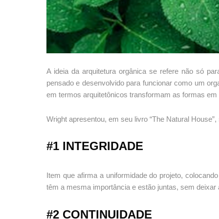
A ideia da arquitetura orgânica se refere não só p
pensado e desenvolvido para funcionar como um organ
em termos arquitetônicos transformam as formas em 
Wright apresentou, em seu livro “The Natural House”, 
#1 INTEGRIDADE
Item que afirma a uniformidade do projeto, colocando
têm a mesma importância e estão juntas, sem deixar 
#2 CONTINUIDADE