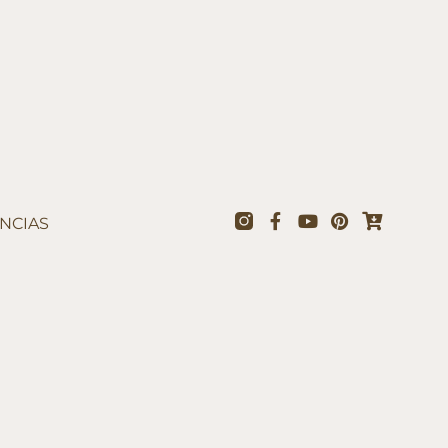
NCIAS