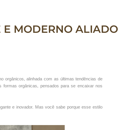
E E MODERNO ALIADO
o orgânicos, alinhada com as últimas tendências de
s formas orgânicas, pensados para se encaixar nos
gante e inovador. Mas você sabe porque esse estilo